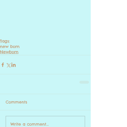
Tags:
new born
Newborn
Comments
Write a comment...