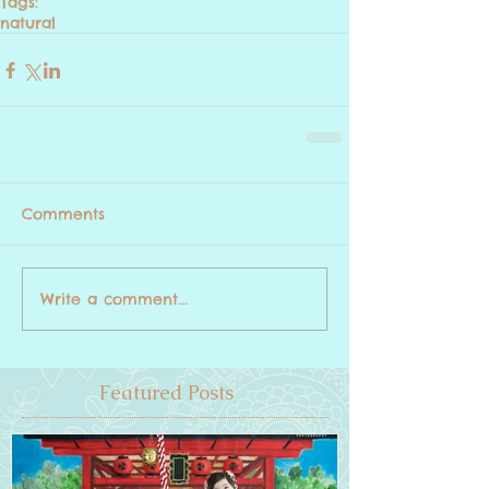
Tags:
natural
Comments
Write a comment...
Featured Posts