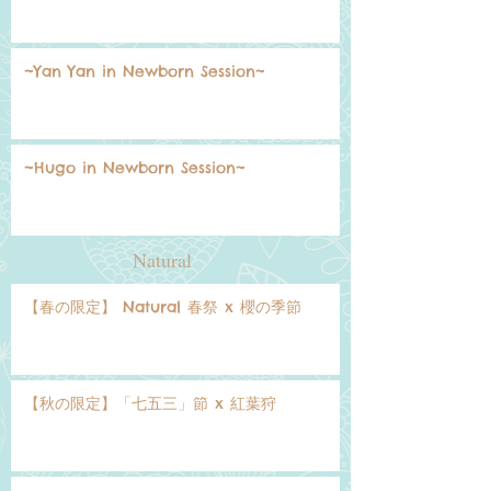
~Yan Yan in Newborn Session~
~Hugo in Newborn Session~
Natural
【春の限定】 Natural 春祭 x 櫻の季節
【秋の限定】「七五三」節 x 紅葉狩