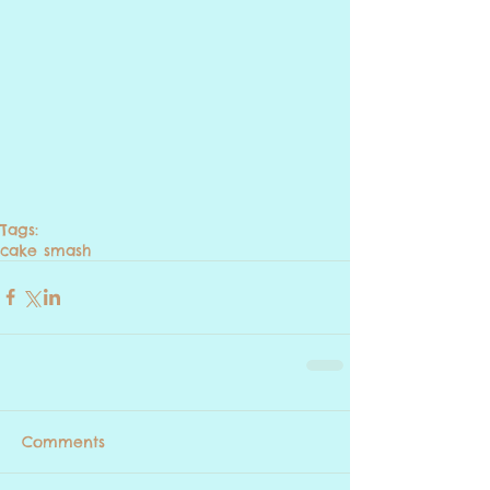
Tags:
cake smash
Comments